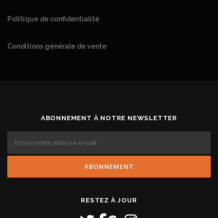
Politique de confidentialité
Conditions générale de vente
ABONNEMENT À NOTRE NEWSLETTER
RESTEZ À JOUR