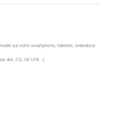
made sur votre smartphone, tablette, ordinateur
que dur, CD, clé USB…).