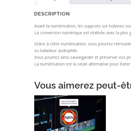
DESCRIPTION
Avant la numérisation, les supports sur bobines s
La conversion numérique est réalisée avec la plus gra
Grâce à cette numérisation, vous pourrez retrouve
ou baladeur audiophile.
Vous pourrez ainsi sauvegarder et préserver vos pr
La numérisation est la seule alternative pour éviter
Vous aimerez peut-êt