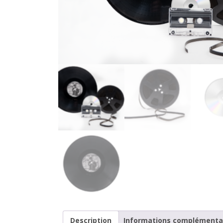
Description
Informations complémenta