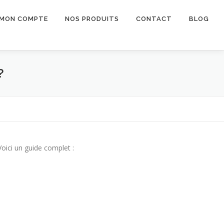
MON COMPTE
NOS PRODUITS
CONTACT
BLOG
?
oici un guide complet :