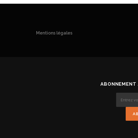
Mentions légales
ABONNEMENT 