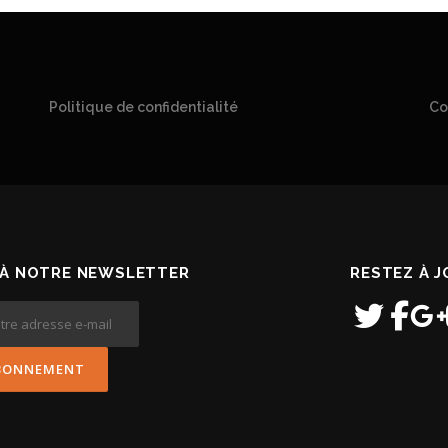
Politique de confidentialité
Co
À NOTRE NEWSLETTER
RESTEZ À 