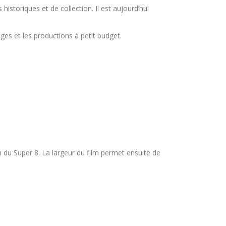
storiques et de collection. Il est aujourd’hui
ges et les productions à petit budget.
m du Super 8. La largeur du film permet ensuite de