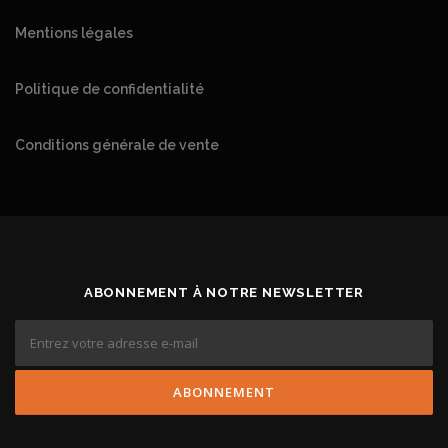
Mentions légales
Politique de confidentialité
Conditions générale de vente
ABONNEMENT À NOTRE NEWSLETTER