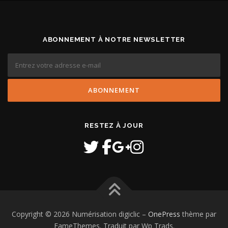
ABONNEMENT À NOTRE NEWSLETTER
RESTEZ À JOUR
Copyright © 2026 Numérisation digiclic
–
OnePress
thème par
FameThemes. Traduit par Wp Trads.