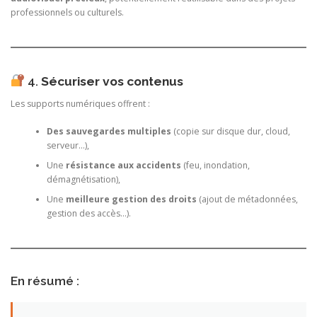
professionnels ou culturels.
4.
Sécuriser vos contenus
Les supports numériques offrent :
Des sauvegardes multiples
(copie sur disque dur, cloud,
serveur…),
Une
résistance aux accidents
(feu, inondation,
démagnétisation),
Une
meilleure gestion des droits
(ajout de métadonnées,
gestion des accès…).
En résumé :