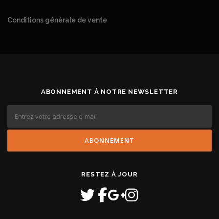
Conditions générale de vente
ABONNEMENT À NOTRE NEWSLETTER
RESTEZ À JOUR