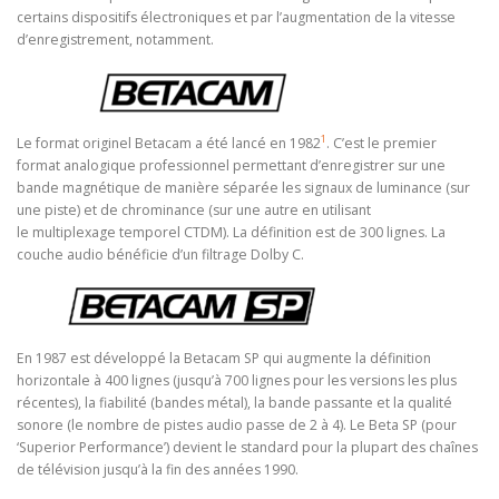
certains dispositifs électroniques et par l’augmentation de la vitesse
d’enregistrement, notamment.
1
Le format originel Betacam a été lancé en 1982
. C’est le premier
format analogique professionnel permettant d’enregistrer sur une
bande magnétique de manière séparée les signaux de luminance (sur
une piste) et de chrominance (sur une autre en utilisant
le multiplexage temporel CTDM). La définition est de 300 lignes. La
couche audio bénéficie d’un filtrage Dolby C.
En 1987 est développé la Betacam SP qui augmente la définition
horizontale à 400 lignes (jusqu’à 700 lignes pour les versions les plus
récentes), la fiabilité (bandes métal), la bande passante et la qualité
sonore (le nombre de pistes audio passe de 2 à 4). Le Beta SP (pour
‘Superior Performance’) devient le standard pour la plupart des chaînes
de télévision jusqu’à la fin des années 1990.