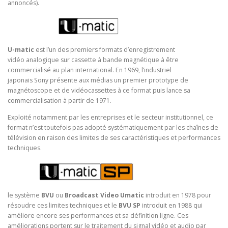
annoncés).
U-matic
est l’un des premiers formats d’enregistrement
vidéo analogique sur cassette à bande magnétique à être
commercialisé au plan international. En 1969, l’industriel
japonais Sony présente aux médias un premier prototype de
magnétoscope et de vidéocassettes à ce format puis lance sa
commercialisation à partir de 1971.
Exploité notamment par les entreprises et le secteur institutionnel, ce
format n’est toutefois pas adopté systématiquement par les chaînes de
télévision en raison des limites de ses caractéristiques et performances
techniques.
le système
BVU
ou
Broadcast Video Umatic
introduit en 1978 pour
résoudre ces limites techniques et le
BVU SP
introduit en 1988 qui
améliore encore ses performances et sa définition ligne. Ces
améliorations portent sur le traitement du signal vidéo et audio par