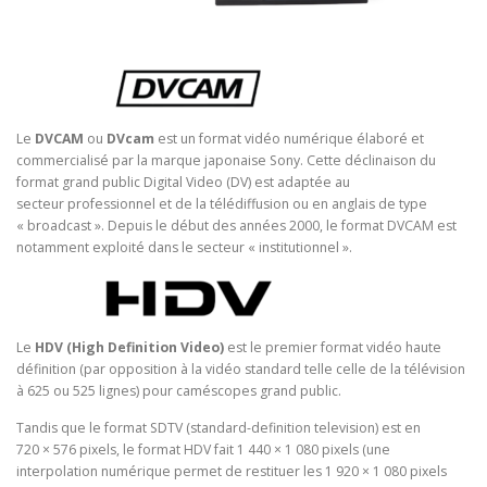
Le
DVCAM
ou
DVcam
est un format vidéo numérique élaboré et
commercialisé par la marque japonaise Sony. Cette déclinaison du
format grand public Digital Video (DV) est adaptée au
secteur professionnel et de la télédiffusion ou en anglais de type
« broadcast ». Depuis le début des années 2000, le format DVCAM est
notamment exploité dans le secteur « institutionnel ».
Le
HDV (High Definition Video)
est le premier format vidéo haute
définition (par opposition à la vidéo standard telle celle de la télévision
à 625 ou 525 lignes) pour caméscopes grand public.
Tandis que le format SDTV (standard-definition television) est en
720 × 576 pixels, le format HDV fait 1 440 × 1 080 pixels (une
interpolation numérique permet de restituer les 1 920 × 1 080 pixels