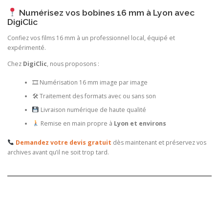
Numérisez vos bobines 16 mm à Lyon avec
DigiClic
Confiez vos films 16 mm à un professionnel local, équipé et
expérimenté.
Chez
DigiClic
, nous proposons :
🎞 Numérisation 16 mm image par image
🛠 Traitement des formats avec ou sans son
Livraison numérique de haute qualité
Remise en main propre à
Lyon et environs
Demandez votre devis gratuit
dès maintenant et préservez vos
archives avant qu’il ne soit trop tard.