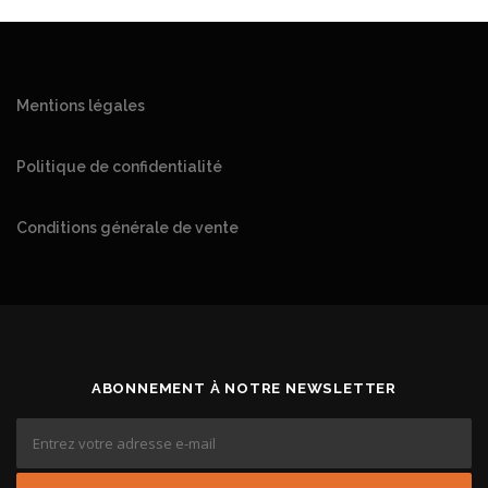
Mentions légales
Politique de confidentialité
Conditions générale de vente
ABONNEMENT À NOTRE NEWSLETTER