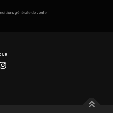
nditions générale de vente
JOUR