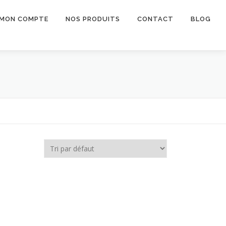
MON COMPTE
NOS PRODUITS
CONTACT
BLOG