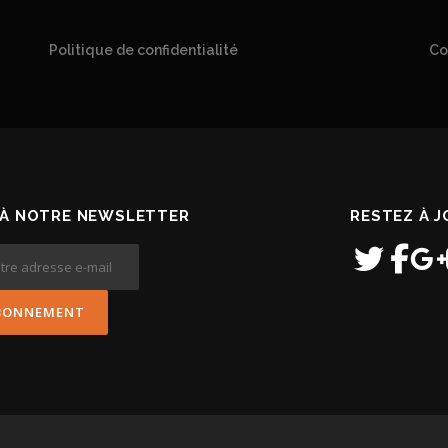
Politique de confidentialité
Co
À NOTRE NEWSLETTER
RESTEZ À 