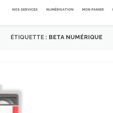
NOS SERVICES
NUMÉRISATION
MON PANIER
ÉTIQUETTE :
BETA NUMÉRIQUE